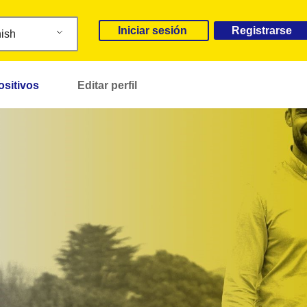
Iniciar sesión
Registrarse
ish
ositivos
Editar perfil